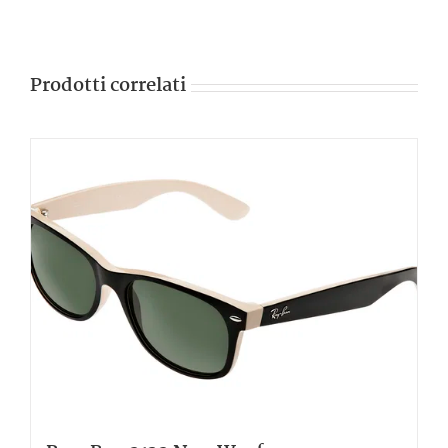
Prodotti correlati