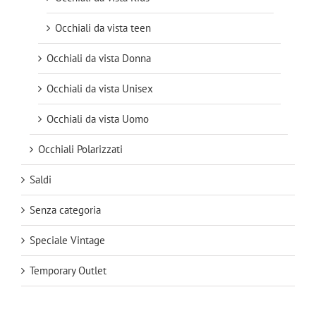
Occhiali da vista teen
Occhiali da vista Donna
Occhiali da vista Unisex
Occhiali da vista Uomo
Occhiali Polarizzati
Saldi
Senza categoria
Speciale Vintage
Temporary Outlet