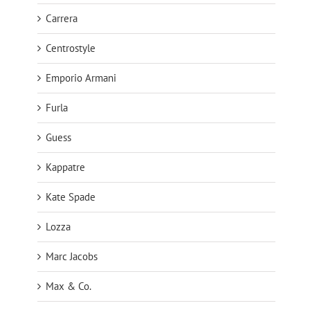
Carrera
Centrostyle
Emporio Armani
Furla
Guess
Kappatre
Kate Spade
Lozza
Marc Jacobs
Max & Co.