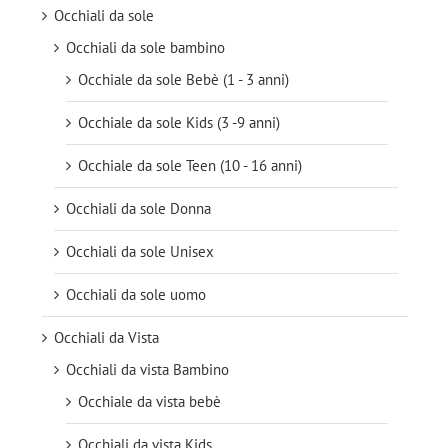
Occhiali da sole
Occhiali da sole bambino
Occhiale da sole Bebè (1 - 3 anni)
Occhiale da sole Kids (3 -9 anni)
Occhiale da sole Teen (10 - 16 anni)
Occhiali da sole Donna
Occhiali da sole Unisex
Occhiali da sole uomo
Occhiali da Vista
Occhiali da vista Bambino
Occhiale da vista bebè
Occhiali da vista Kids