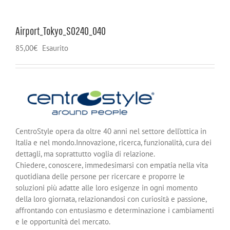
Airport_Tokyo_S0240_040
85,00
€
Esaurito
CentroStyle opera da oltre 40 anni nel settore dell’ottica in
Italia e nel mondo.Innovazione, ricerca, funzionalità, cura dei
dettagli, ma soprattutto voglia di relazione.
Chiedere, conoscere, immedesimarsi con empatia nella vita
quotidiana delle persone per ricercare e proporre le
soluzioni più adatte alle loro esigenze in ogni momento
della loro giornata, relazionandosi con curiosità e passione,
affrontando con entusiasmo e determinazione i cambiamenti
e le opportunità del mercato.