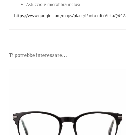
Astuccio e microfibra inclusi
https://www.google.com/maps/place/Punto+di+Vista/@42.8
Ti potrebbe interessare…