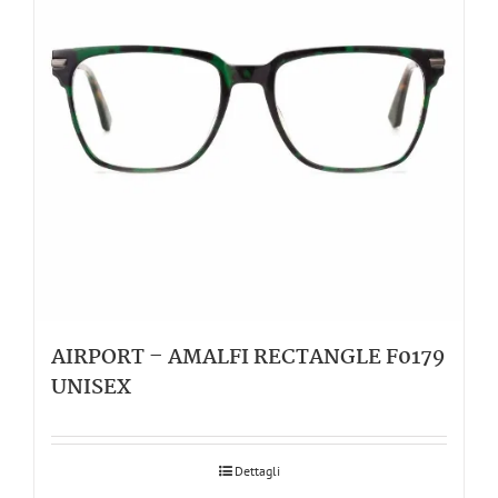
AIRPORT – AMALFI RECTANGLE F0179
UNISEX
Dettagli