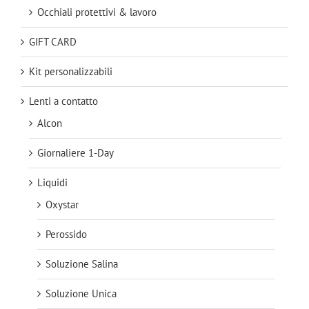
Occhiali protettivi & lavoro
GIFT CARD
Kit personalizzabili
Lenti a contatto
Alcon
Giornaliere 1-Day
Liquidi
Oxystar
Perossido
Soluzione Salina
Soluzione Unica