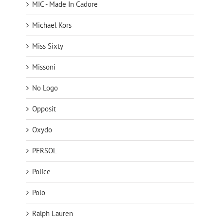
MIC - Made In Cadore
Michael Kors
Miss Sixty
Missoni
No Logo
Opposit
Oxydo
PERSOL
Police
Polo
Ralph Lauren