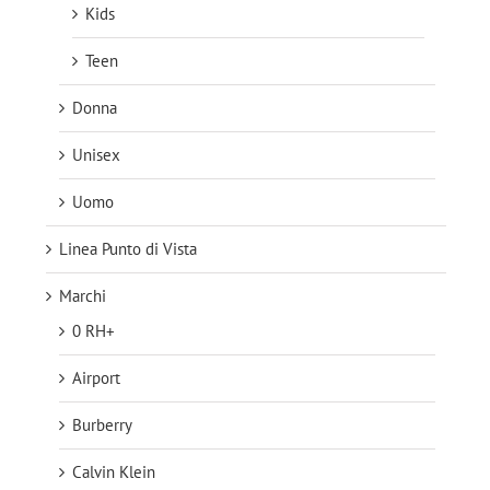
Kids
Teen
Donna
Unisex
Uomo
Linea Punto di Vista
Marchi
0 RH+
Airport
Burberry
Calvin Klein