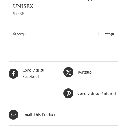
UNISEX
95,00
€
Scegli
Dettagli
Condividi su
Twittalo
Facebook
Condividi su Pinterest
Email This Product