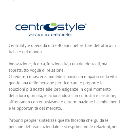
CentroStyle opera da oltre 40 anni nel settore dell’ottica in
Italia e nel mondo.
Innovazione, ricerca, funzionalità, cura dei dettagli, ma
soprattutto voglia di relazione.
Chiedere, conoscere, immedesimarsi con empatia nella vita
quotidiana delle persone per ricercare e proporre le
soluzioni più adatte alle loro esigenze in ogni momento
della loro giornata, relazionandosi con curiosità e passione,
affrontando con entusiasmo e determinazione i cambiamenti
e le opportunità del mercato.
“Around people” sintetizza questa filosofia che guida le
persone del team aziendale e si esprime nelle relazioni, nei