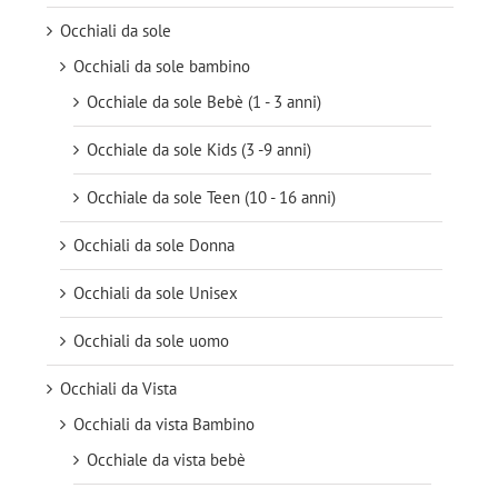
Occhiali da sole
Occhiali da sole bambino
Occhiale da sole Bebè (1 - 3 anni)
Occhiale da sole Kids (3 -9 anni)
Occhiale da sole Teen (10 - 16 anni)
Occhiali da sole Donna
Occhiali da sole Unisex
Occhiali da sole uomo
Occhiali da Vista
Occhiali da vista Bambino
Occhiale da vista bebè