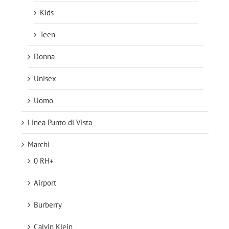
Kids
Teen
Donna
Unisex
Uomo
Linea Punto di Vista
Marchi
0 RH+
Airport
Burberry
Calvin Klein