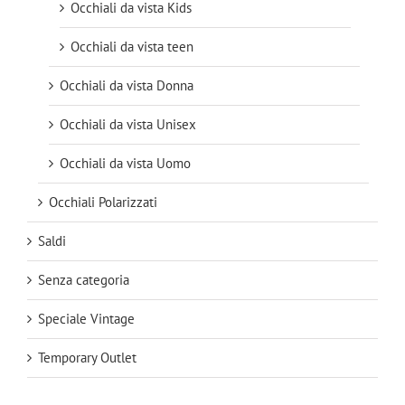
Occhiali da vista Kids
Occhiali da vista teen
Occhiali da vista Donna
Occhiali da vista Unisex
Occhiali da vista Uomo
Occhiali Polarizzati
Saldi
Senza categoria
Speciale Vintage
Temporary Outlet