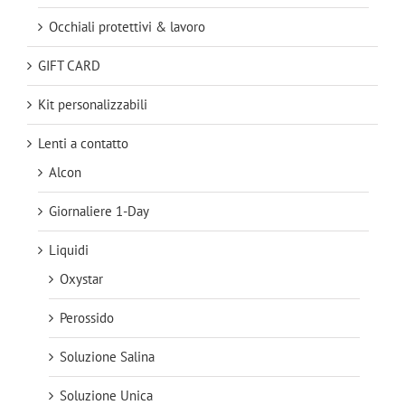
Occhiali protettivi & lavoro
GIFT CARD
Kit personalizzabili
Lenti a contatto
Alcon
Giornaliere 1-Day
Liquidi
Oxystar
Perossido
Soluzione Salina
Soluzione Unica