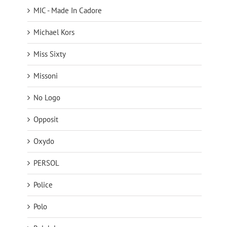
MIC - Made In Cadore
Michael Kors
Miss Sixty
Missoni
No Logo
Opposit
Oxydo
PERSOL
Police
Polo