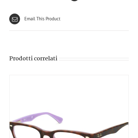
Email This Product
Prodotti correlati