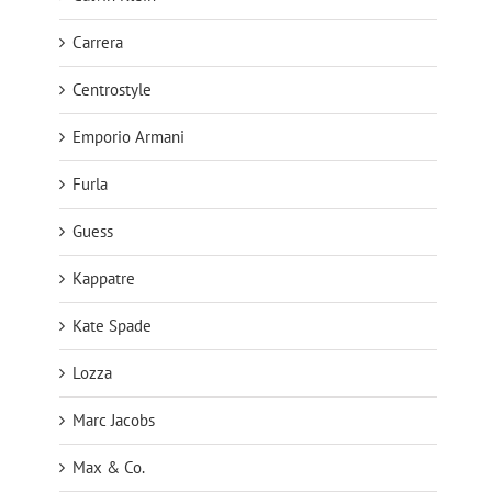
Carrera
Centrostyle
Emporio Armani
Furla
Guess
Kappatre
Kate Spade
Lozza
Marc Jacobs
Max & Co.