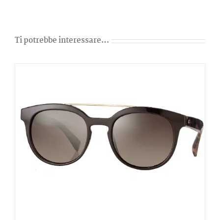
Ti potrebbe interessare…