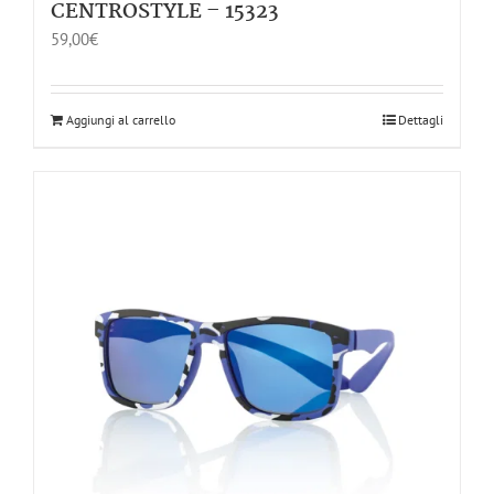
CENTROSTYLE – 15323
59,00
€
Aggiungi al carrello
Dettagli